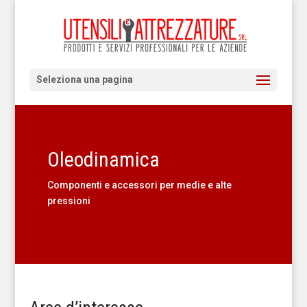
Seleziona una pagina
Oleodinamica
Componenti e accessori per medie e alte
pressioni