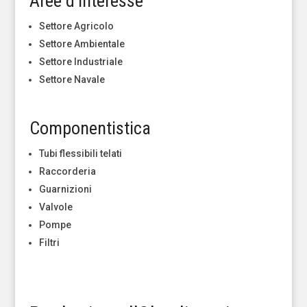
Aree d’interesse
Settore Agricolo
Settore Ambientale
Settore Industriale
Settore Navale
Componentistica
Tubi flessibili telati
Raccorderia
Guarnizioni
Valvole
Pompe
Filtri