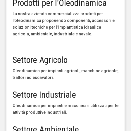
Prodotti per l’Oleodinamica
La nostra azienda commercializza prodotti per
l’oleodinamica proponendo componenti, accessori e
soluzioni tecniche per l’impiantistica idraulica
agricola, ambientale, industriale e navale.
Settore Agricolo
Oleodinamica per impianti agricoli, macchine agricole,
trattori ed escavatori.
Settore Industriale
Oleodinamica per impianti e macchinari utilizzati per le
attività produttive industriali.
Settore Ambientale